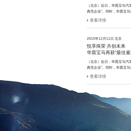
（北京）近日，华晨宝马汽车
典范企业”。同时，华晨宝马
查看详情
2015年12月11日 北京
悦享殊荣 共创未来
华晨宝马再获“最佳雇
（北京）近日，华晨宝马汽车
典范企业”。同时，华晨宝马
查看详情