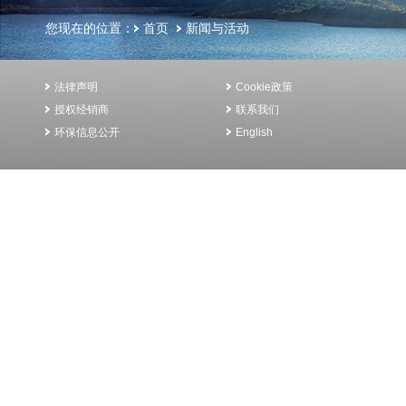
您现在的位置：
首页
新闻与活动
法律声明
Cookie政策
授权经销商
联系我们
环保信息公开
English