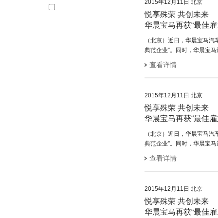
2015年12月11日 北京
年
2013
悦享殊荣 共创未来
年
2012
华晨宝马再获“最佳雇
年
（北京）近日，华晨宝马汽车
典范企业”。同时，华晨宝马
查看详情
2015年12月11日 北京
悦享殊荣 共创未来
华晨宝马再获“最佳雇
（北京）近日，华晨宝马汽车
典范企业”。同时，华晨宝马
查看详情
2015年12月11日 北京
悦享殊荣 共创未来
华晨宝马再获“最佳雇