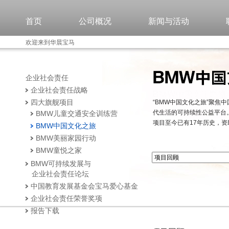
首页
公司概况
新闻与活动
欢迎来到华晨宝马
企业社会责任
企业社会责任战略
四大旗舰项目
“BMW中国文化之旅”聚
代生活的可持续性公益平台。
BMW儿童交通安全训练营
项目至今已有17年历史，资
BMW中国文化之旅
BMW美丽家园行动
BMW童悦之家
BMW可持续发展与
企业社会责任论坛
中国教育发展基金会宝马爱心基金
企业社会责任荣誉奖项
报告下载