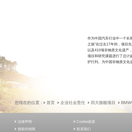
作为中国汽车行业中一个长期
之旅”在过去17年间，项目
以及410项非物质文化遗产
项目和研究课题进行了总计超
护行列。为中国非物质文化
您现在的位置：
首页
企业社会责任
四大旗舰项目
BM
法律声明
Cookie政策
授权经销商
联系我们