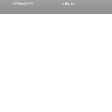
环保信息公开
English