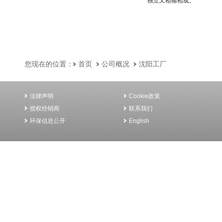
独立又相辅相成。
您现在的位置：
首页
公司概况
沈阳工厂
法律声明
Cookie政策
授权经销商
联系我们
环保信息公开
English