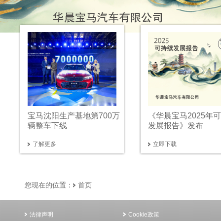
宝马沈阳生产基地第700万
《华晨宝马2025年
辆整车下线
发展报告》发布
了解更多
立即下载
您现在的位置：
首页
法律声明
Cookie政策