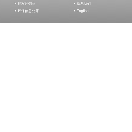
授权经销商
联系我们
环保信息公开
English