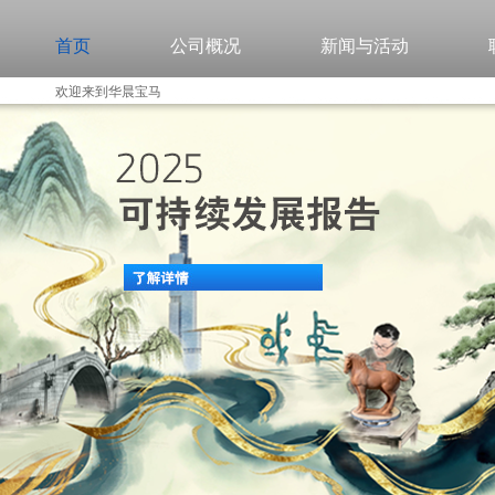
首页
公司概况
新闻与活动
欢迎来到华晨宝马